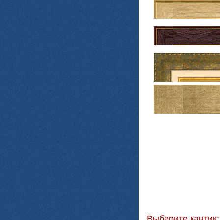
Выберите кантик: