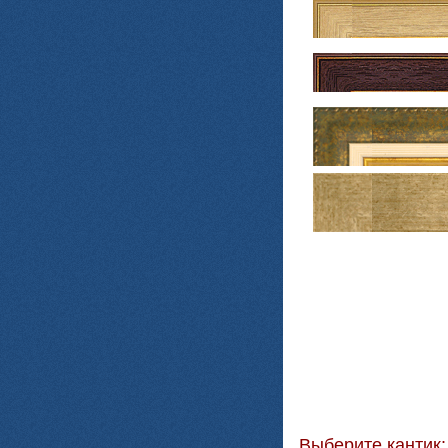
Выберите кантик: