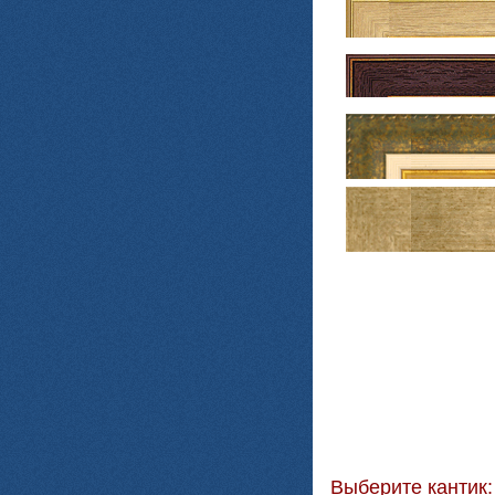
Выберите кантик: