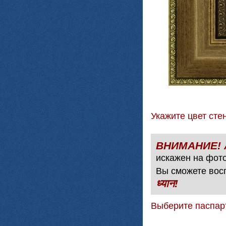
Укажите цвет с
искажен на фото
Вы сможете вос
ध्यान!
Выберите паспар