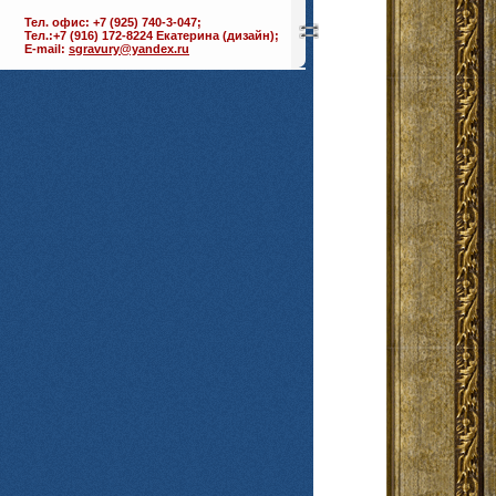
Тел. офис: +7 (925) 740-3-047;
Тел.:+7 (916) 172-8224 Екатерина (дизайн);
E-mail:
sgravury@yandex.ru