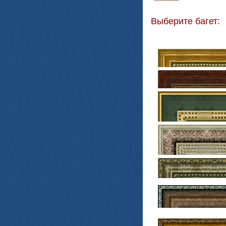
Выберите багет: