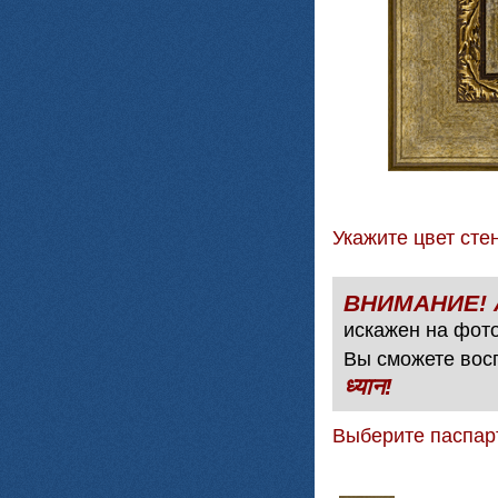
Укажите цвет с
искажен на фото
Вы сможете вос
ध्यान!
Выберите паспар