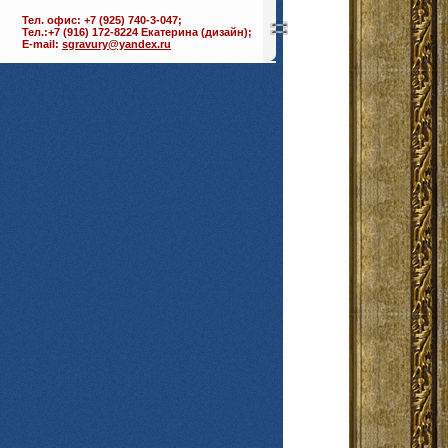
Тел. офис: +7 (925) 740-3-047;
Тел.:+7 (916) 172-8224 Екатерина (дизайн);
E-mail:
sgravury@yandex.ru