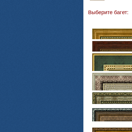
Выберите багет: