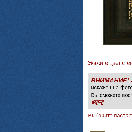
Укажите цвет с
искажен на фото
Вы сможете вос
ध्यान!
Выберите паспар