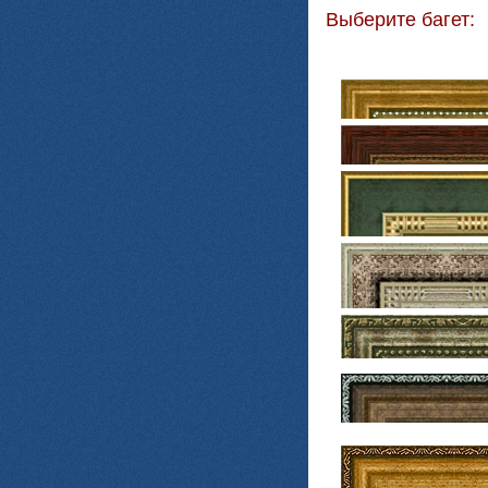
Выберите багет: