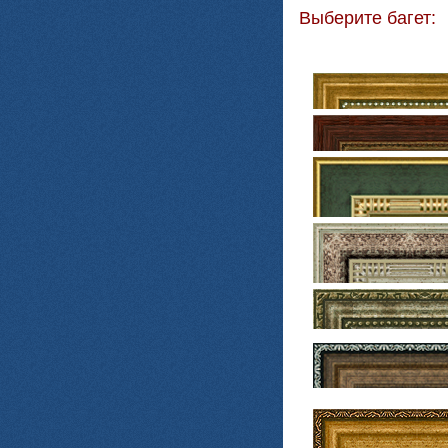
Выберите багет: