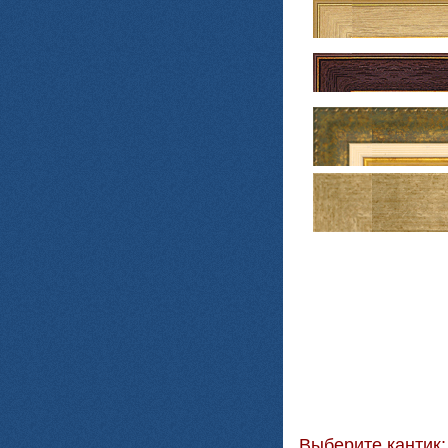
Выберите кантик: