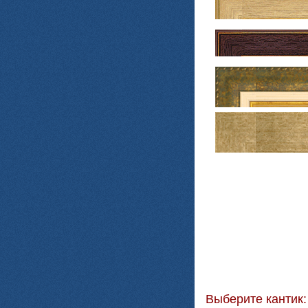
Выберите кантик: