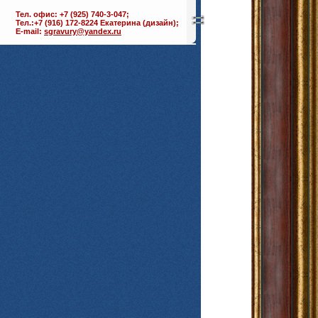
Тел. офис: +7 (925) 740-3-047;
Тел.:+7 (916) 172-8224 Екатерина (дизайн);
E-mail:
sgravury@yandex.ru