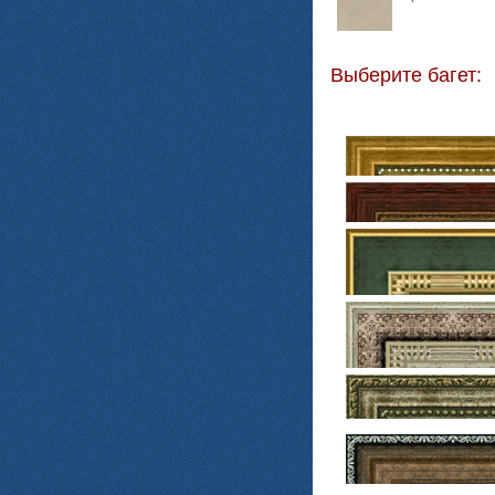
Выберите багет: