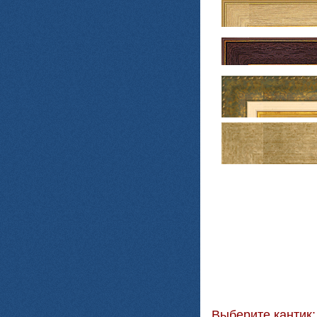
Выберите кантик: