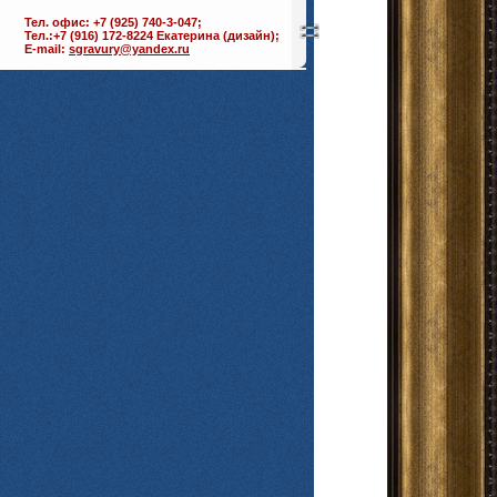
Тел. офис: +7 (925) 740-3-047;
Тел.:+7 (916) 172-8224 Екатерина (дизайн);
E-mail:
sgravury@yandex.ru