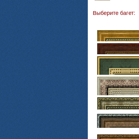
Выберите багет: