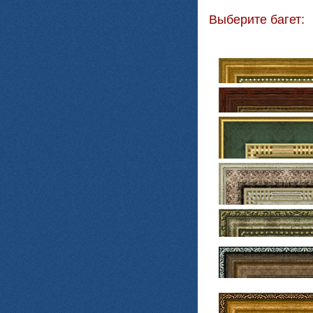
Выберите багет: