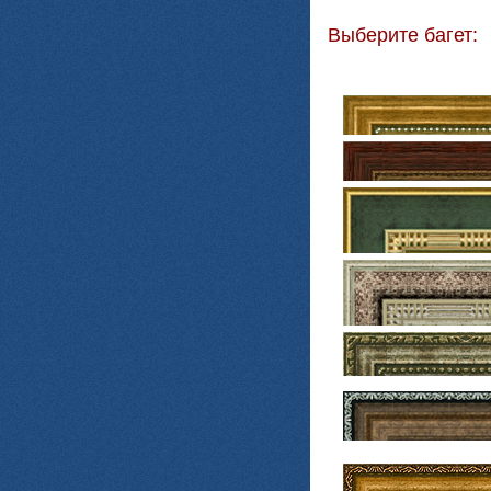
Выберите багет: