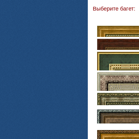
Выберите багет: