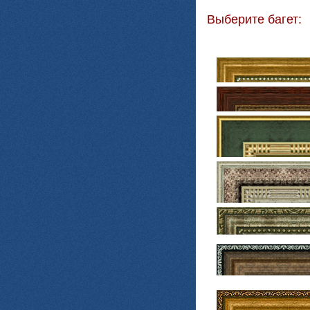
Выберите багет: