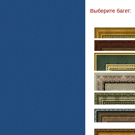
Выберите багет: