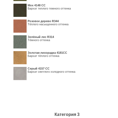
Мох 4148 СС
Бархат теплого темного оттенка
Розовое дерево R344
Тёплого насыщенного оттенка
Зелёный лес R314
Тёмного оттенка
Золотая лихорадка 4181СС
Бархат тёплого оттенка
Серый 4157 СС
Бархат светлого холодного оттенка
Категория 3