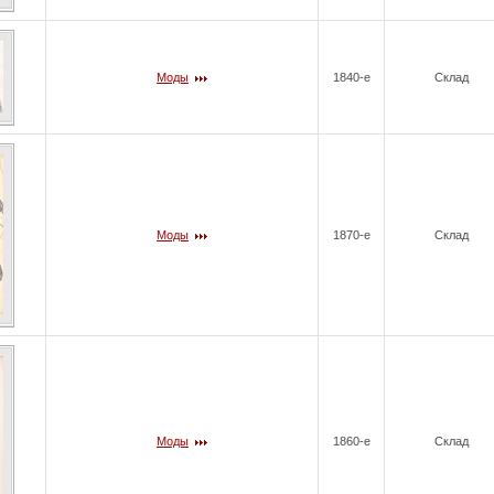
Моды
1840-е
Склад
Моды
1870-е
Склад
Моды
1860-е
Склад