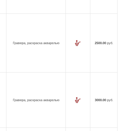
Гравюра, раскраска акварелью
2500.00
руб.
Гравюра, раскраска акварелью
3000.00
руб.