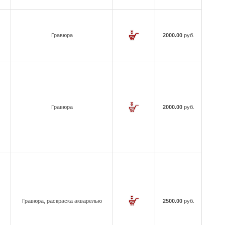
Гравюра
2000.00
руб.
Гравюра
2000.00
руб.
Гравюра, раскраска акварелью
2500.00
руб.