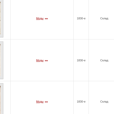
Моды
1830-е
Склад
Моды
1830-е
Склад
Моды
1830-е
Склад