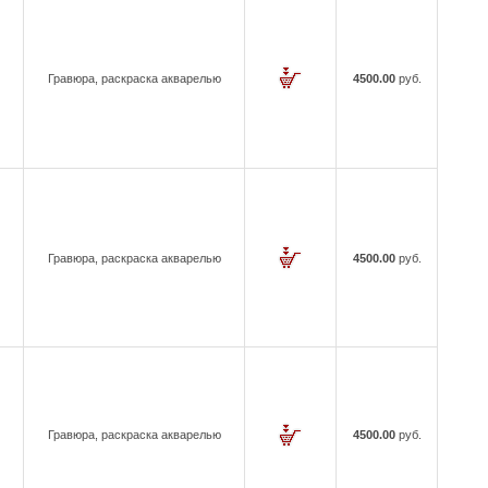
Гравюра, раскраска акварелью
4500.00
руб.
Гравюра, раскраска акварелью
4500.00
руб.
Гравюра, раскраска акварелью
4500.00
руб.