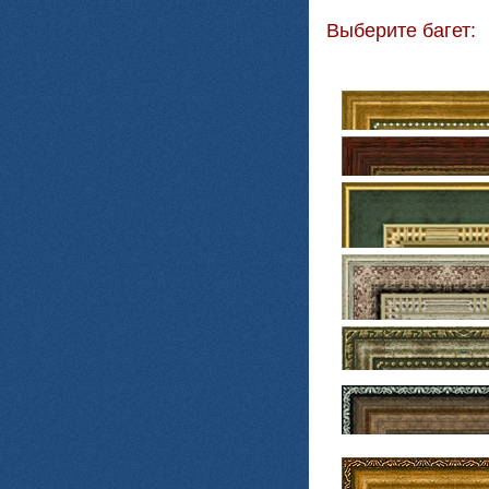
Выберите багет: