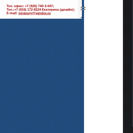
Тел. офис: +7 (925) 740-3-047;
Тел.:+7 (916) 172-8224 Екатерина (дизайн);
E-mail:
sgravury@yandex.ru