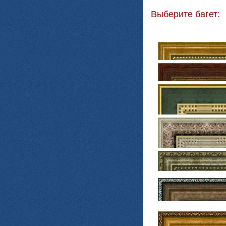
Выберите багет: