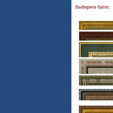
Выберите багет: