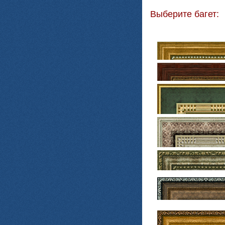
Выберите багет: