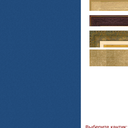
Выберите кантик: