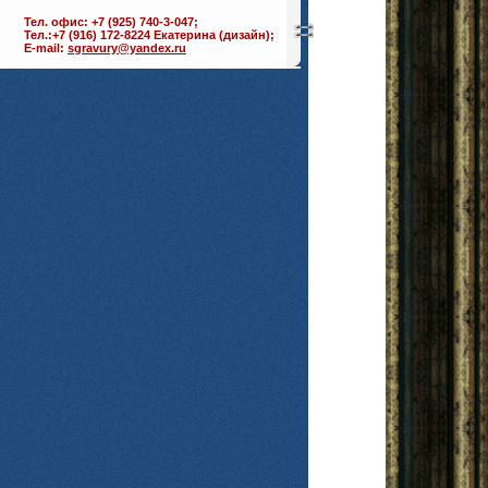
Тел. офис: +7 (925) 740-3-047;
Тел.:+7 (916) 172-8224 Екатерина (дизайн);
E-mail:
sgravury@yandex.ru