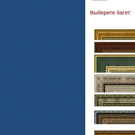
Выберите багет: