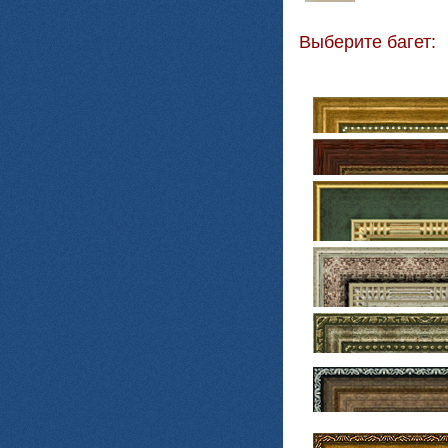
Выберите багет: