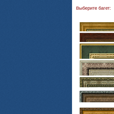
Выберите багет: