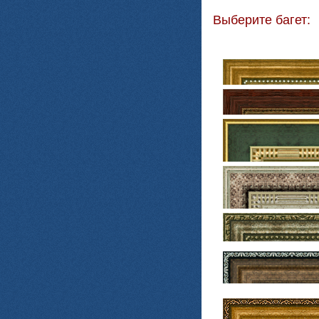
Выберите багет: