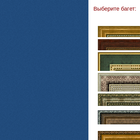
Выберите багет: