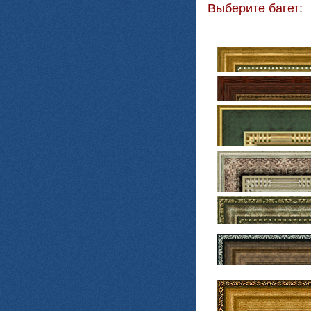
Выберите багет: