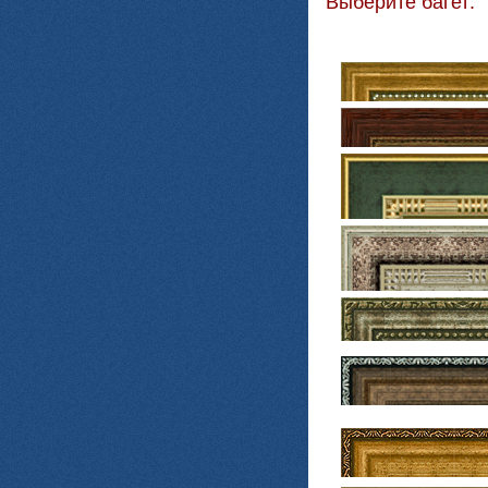
Выберите багет: